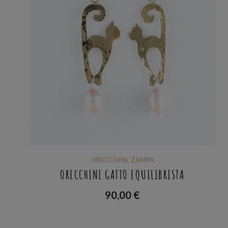
ORECCHINI
,
ZAMPA
ORECCHINI GATTO EQUILIBRISTA
90,00
€