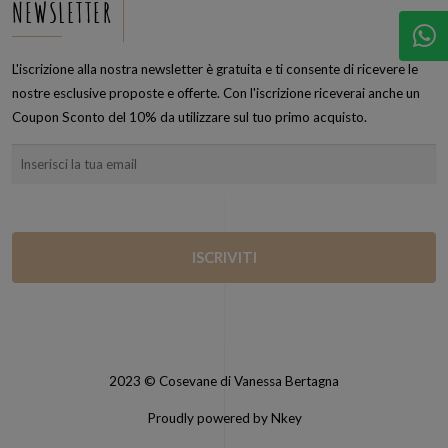
NEWSLETTER
L'iscrizione alla nostra newsletter è gratuita e ti consente di ricevere le
nostre esclusive proposte e offerte. Con l'iscrizione riceverai anche un
Coupon Sconto del 10% da utilizzare sul tuo primo acquisto.
2023 © Cosevane di Vanessa Bertagna
Proudly powered by Nkey