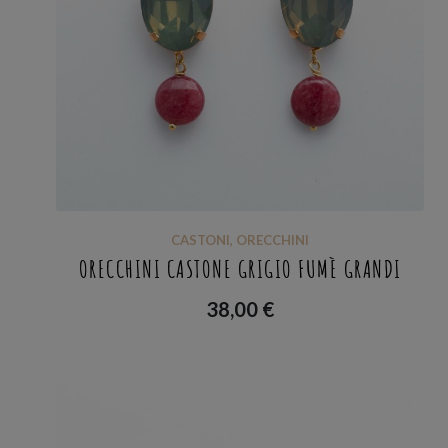
CASTONI
,
ORECCHINI
ORECCHINI CASTONE GRIGIO FUMÈ GRANDI
38,00
€