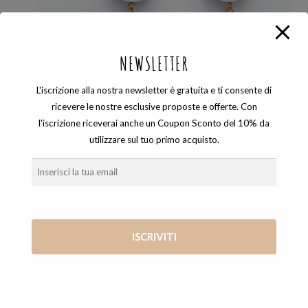
NEWSLETTER
L'iscrizione alla nostra newsletter è gratuita e ti consente di
ricevere le nostre esclusive proposte e offerte. Con
l'iscrizione riceverai anche un Coupon Sconto del 10% da
CASTONI
,
ORECCHINI
utilizzare sul tuo primo acquisto.
ORECCHINI CASTONE AZZURRI GRANDI
38,00
€