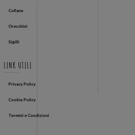
Collane
Orecchini
Sigilli
LINK UTILI
Privacy Policy
Cookie Policy
Termini e Condizioni