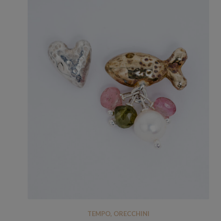
TEMPO
,
ORECCHINI