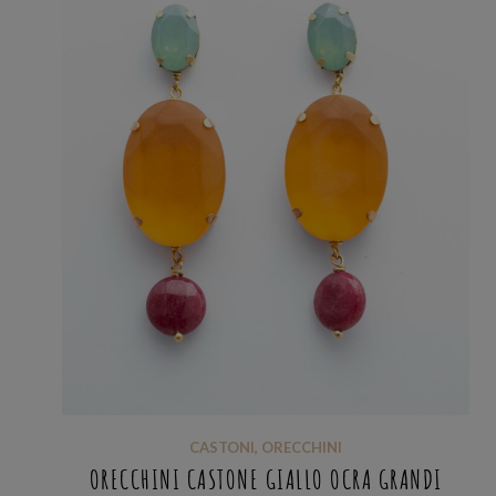
CASTONI
,
ORECCHINI
ORECCHINI CASTONE GIALLO OCRA GRANDI