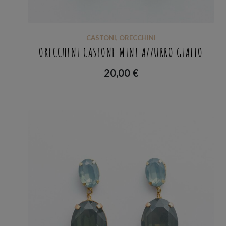
CASTONI
,
ORECCHINI
ORECCHINI CASTONE MINI AZZURRO GIALLO
20,00
€