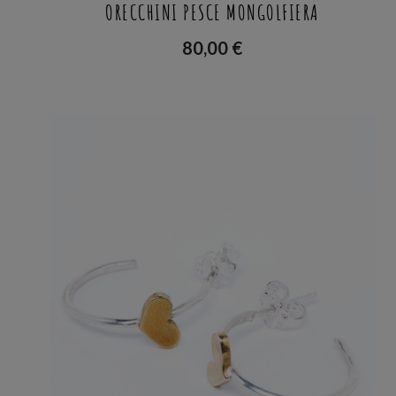
ORECCHINI PESCE MONGOLFIERA
80,00
€