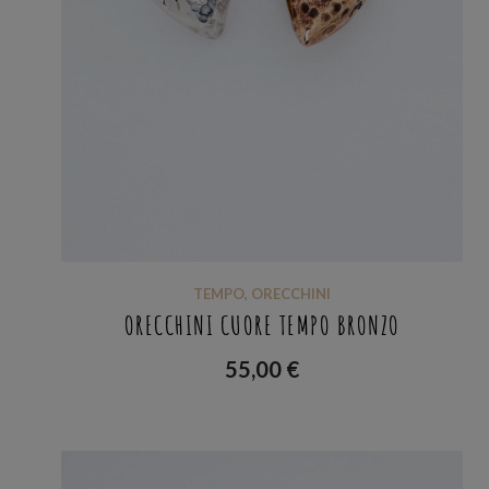
TEMPO
,
ORECCHINI
ORECCHINI CUORE TEMPO BRONZO
55,00
€