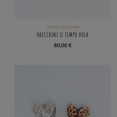
TEMPO
,
ORECCHINI
ORECCHINI IL TEMPO VOLA
80,00
€