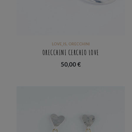
LOVE_IS
,
ORECCHINI
ORECCHINI CERCHIO LOVE
50,00
€