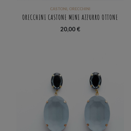
CASTONI
,
ORECCHINI
ORECCHINI CASTONE MINI AZZURRO OTTONE
20,00
€