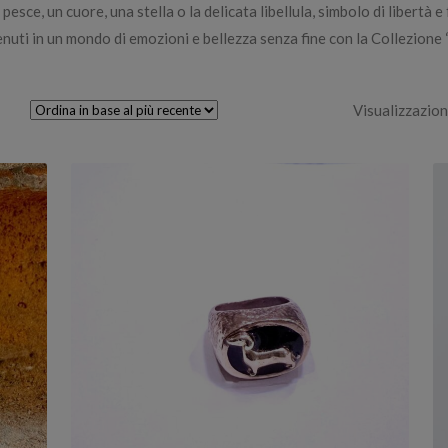
esce, un cuore, una stella o la delicata libellula, simbolo di libertà e
nuti in un mondo di emozioni e bellezza senza fine con la Collezione
Visualizzazione