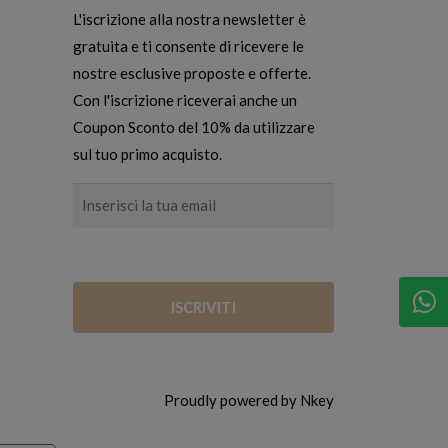
L'iscrizione alla nostra newsletter è
gratuita e ti consente di ricevere le
nostre esclusive proposte e offerte.
Con l'iscrizione riceverai anche un
Coupon Sconto del 10% da utilizzare
sul tuo primo acquisto.
Proudly powered by Nkey