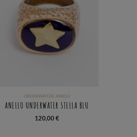
UNDERWATER
,
ANELLI
ANELLO UNDERWATER STELLA BLU
120,00
€