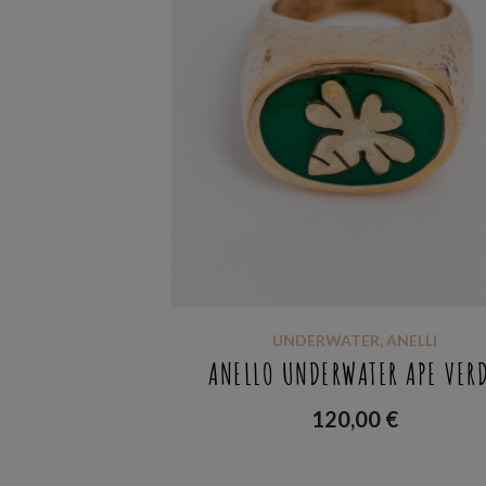
UNDERWATER
,
ANELLI
ANELLO UNDERWATER APE VER
120,00
€