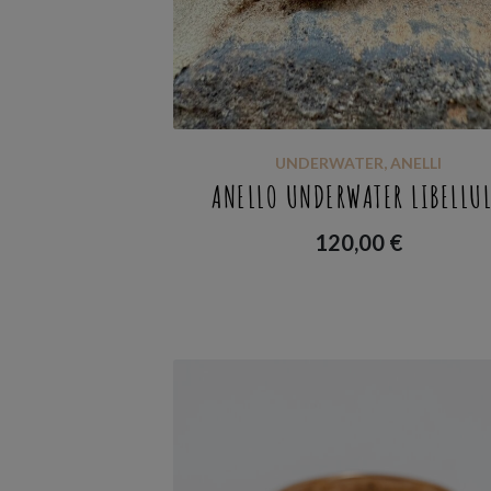
UNDERWATER
,
ANELLI
ANELLO UNDERWATER LIBELLU
120,00
€