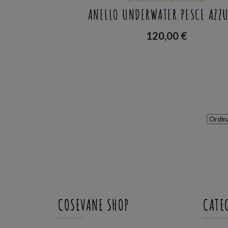
ANELLO UNDERWATER PESCE AZZ
120,00
€
COSEVANE SHOP
CATE