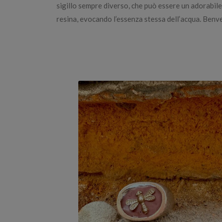
sigillo sempre diverso, che può essere un adorabile p
resina, evocando l’essenza stessa dell’acqua. Benve