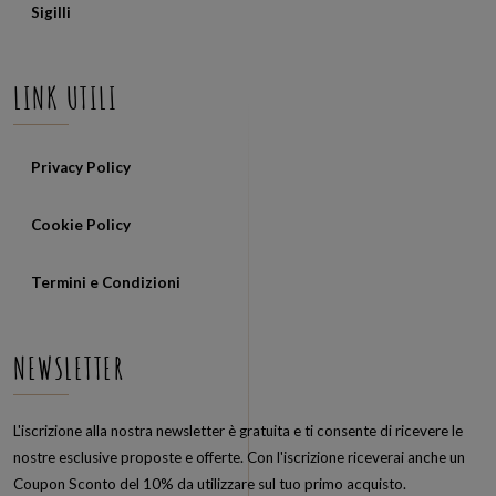
Sigilli
LINK UTILI
Privacy Policy
Cookie Policy
Termini e Condizioni
NEWSLETTER
L'iscrizione alla nostra newsletter è gratuita e ti consente di ricevere le
nostre esclusive proposte e offerte. Con l'iscrizione riceverai anche un
Coupon Sconto del 10% da utilizzare sul tuo primo acquisto.