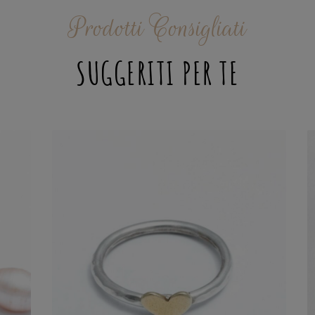
Prodotti Consigliati
SUGGERITI PER TE