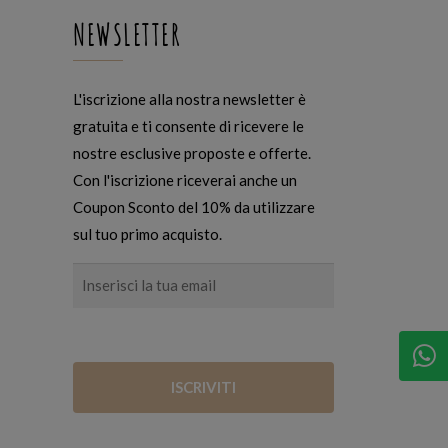
NEWSLETTER
L'iscrizione alla nostra newsletter è
gratuita e ti consente di ricevere le
nostre esclusive proposte e offerte.
Con l'iscrizione riceverai anche un
Coupon Sconto del 10% da utilizzare
sul tuo primo acquisto.