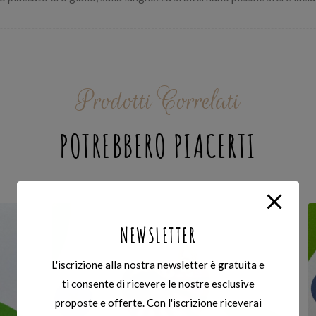
Prodotti Correlati
POTREBBERO PIACERTI
NEWSLETTER
L'iscrizione alla nostra newsletter è gratuita e
ti consente di ricevere le nostre esclusive
proposte e offerte. Con l'iscrizione riceverai