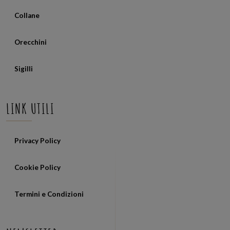
Collane
Orecchini
Sigilli
LINK UTILI
Privacy Policy
Cookie Policy
Termini e Condizioni