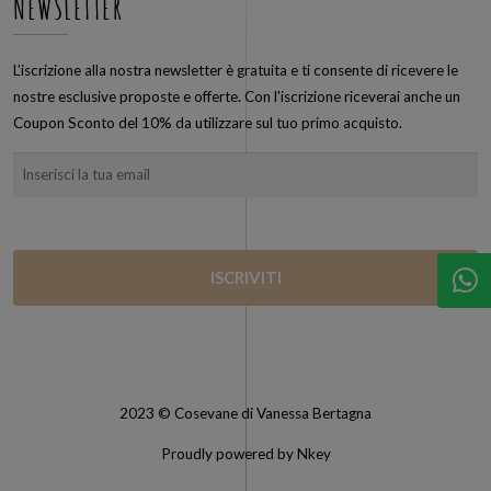
NEWSLETTER
L'iscrizione alla nostra newsletter è gratuita e ti consente di ricevere le
nostre esclusive proposte e offerte. Con l'iscrizione riceverai anche un
Coupon Sconto del 10% da utilizzare sul tuo primo acquisto.
2023 © Cosevane di Vanessa Bertagna
Proudly powered by Nkey