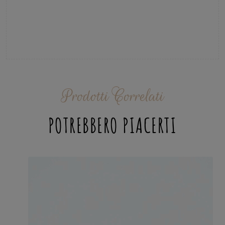
Prodotti Correlati
POTREBBERO PIACERTI