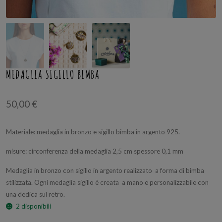
MEDAGLIA SIGILLO BIMBA
50,00
€
Materiale: medaglia in bronzo e sigillo bimba in argento 925.
misure: circonferenza della medaglia 2,5 cm spessore 0,1 mm
Medaglia in bronzo con sigillo in argento realizzato a forma di bimba
stilizzata. Ogni medaglia sigillo è creata a mano e personalizzabile con
una dedica sul retro.
2 disponibili