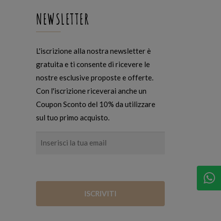
NEWSLETTER
L'iscrizione alla nostra newsletter è
gratuita e ti consente di ricevere le
nostre esclusive proposte e offerte.
Con l'iscrizione riceverai anche un
Coupon Sconto del 10% da utilizzare
sul tuo primo acquisto.