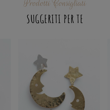
Prodotti Consigliati
SUGGERITI PER TE