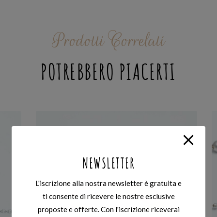
Prodotti Correlati
POTREBBERO PIACERTI
NEWSLETTER
L'iscrizione alla nostra newsletter è gratuita e
ti consente di ricevere le nostre esclusive
proposte e offerte. Con l'iscrizione riceverai