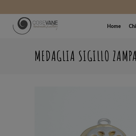
Home
Ch
MEDAGLIA SIGILLO ZAMP