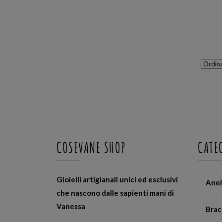
COSEVANE SHOP
CATE
Gioielli artigianali unici ed esclusivi
Anel
che nascono dalle sapienti mani di
Vanessa
Brac