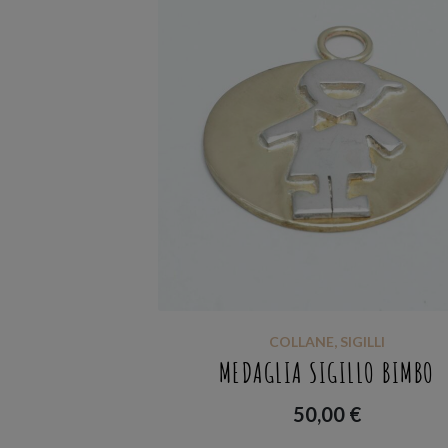
COLLANE
,
SIGILLI
MEDAGLIA SIGILLO BIMBO
50,00
€