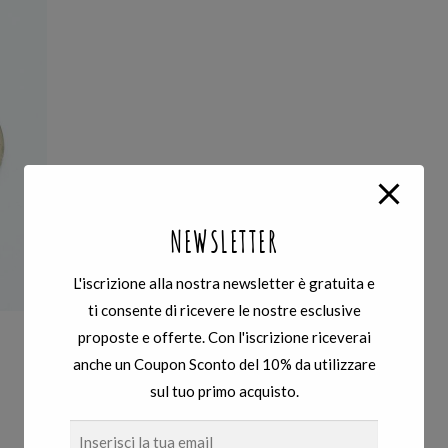
NEWSLETTER
L'iscrizione alla nostra newsletter è gratuita e
ti consente di ricevere le nostre esclusive
proposte e offerte. Con l'iscrizione riceverai
anche un Coupon Sconto del 10% da utilizzare
sul tuo primo acquisto.