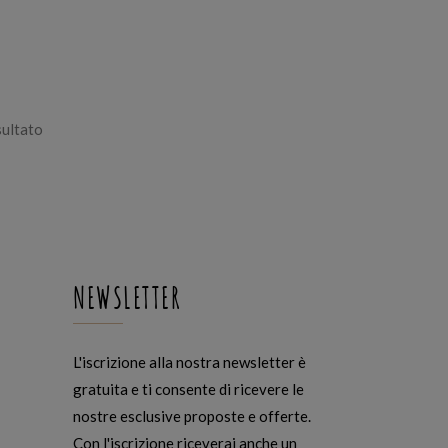
sultato
NEWSLETTER
L'iscrizione alla nostra newsletter è
gratuita e ti consente di ricevere le
nostre esclusive proposte e offerte.
Con l'iscrizione riceverai anche un