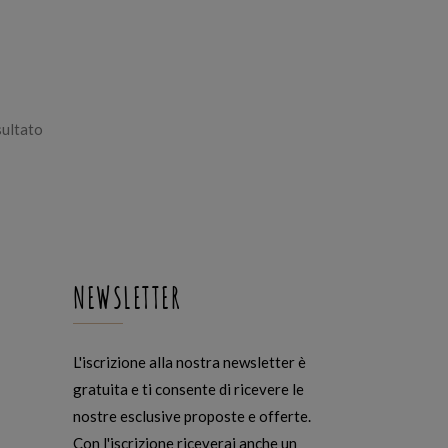
sultato
NEWSLETTER
L'iscrizione alla nostra newsletter è
gratuita e ti consente di ricevere le
nostre esclusive proposte e offerte.
Con l'iscrizione riceverai anche un