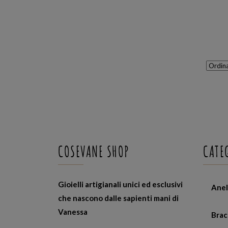
COSEVANE SHOP
CATE
Gioielli artigianali unici ed esclusivi
Anel
che nascono dalle sapienti mani di
Vanessa
Brac