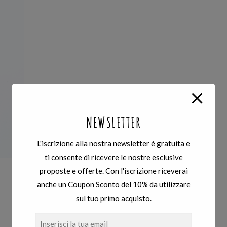
NEWSLETTER
L'iscrizione alla nostra newsletter è gratuita e
ti consente di ricevere le nostre esclusive
proposte e offerte. Con l'iscrizione riceverai
anche un Coupon Sconto del 10% da utilizzare
sul tuo primo acquisto.