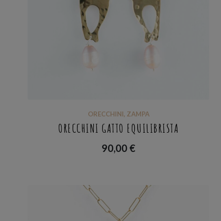
ORECCHINI
,
ZAMPA
ORECCHINI GATTO EQUILIBRISTA
90,00
€