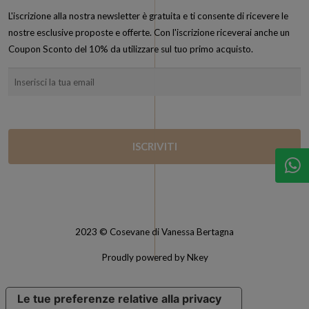
L'iscrizione alla nostra newsletter è gratuita e ti consente di ricevere le
nostre esclusive proposte e offerte. Con l'iscrizione riceverai anche un
Coupon Sconto del 10% da utilizzare sul tuo primo acquisto.
2023 © Cosevane di Vanessa Bertagna
Proudly powered by Nkey
Le tue preferenze relative alla privacy