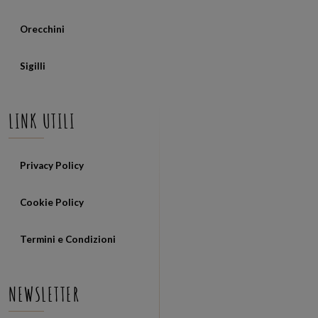
Orecchini
Sigilli
LINK UTILI
Privacy Policy
Cookie Policy
Termini e Condizioni
NEWSLETTER