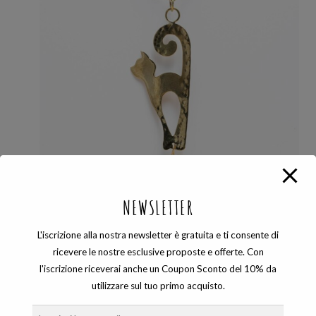
NEWSLETTER
L'iscrizione alla nostra newsletter è gratuita e ti consente di
ricevere le nostre esclusive proposte e offerte. Con
l'iscrizione riceverai anche un Coupon Sconto del 10% da
COLLANE
,
ZAMPA
utilizzare sul tuo primo acquisto.
COLLANA GATTO EQUILIBRISTA