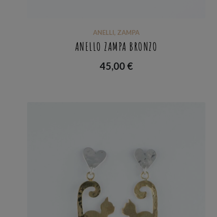
ANELLI
,
ZAMPA
ANELLO ZAMPA BRONZO
45,00
€