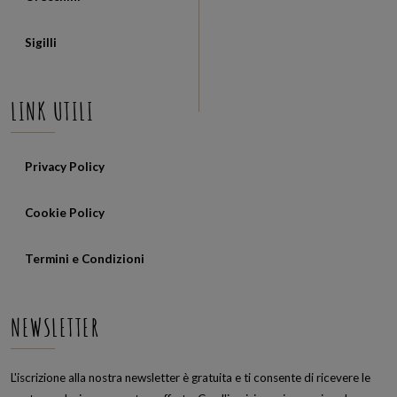
Sigilli
LINK UTILI
Privacy Policy
Cookie Policy
Termini e Condizioni
NEWSLETTER
L'iscrizione alla nostra newsletter è gratuita e ti consente di ricevere le