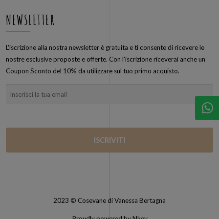
NEWSLETTER
L'iscrizione alla nostra newsletter è gratuita e ti consente di ricevere le
nostre esclusive proposte e offerte. Con l'iscrizione riceverai anche un
Coupon Sconto del 10% da utilizzare sul tuo primo acquisto.
2023 © Cosevane di Vanessa Bertagna
Proudly powered by Nkey