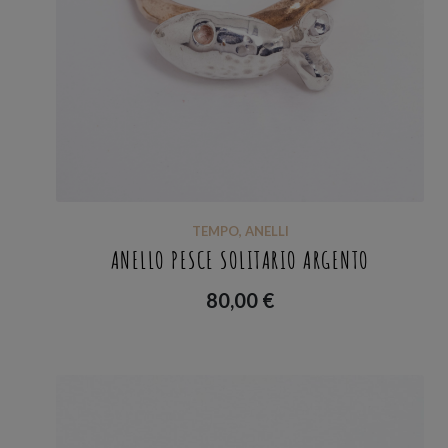
TEMPO
,
ANELLI
ANELLO PESCE SOLITARIO ARGENTO
80,00
€