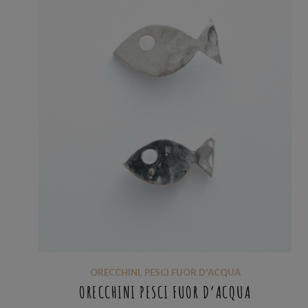
ORECCHINI
,
PESCI FUOR D'ACQUA
ORECCHINI PESCI FUOR D’ACQUA