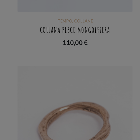
TEMPO
,
COLLANE
COLLANA PESCE MONGOLFIERA
110,00
€