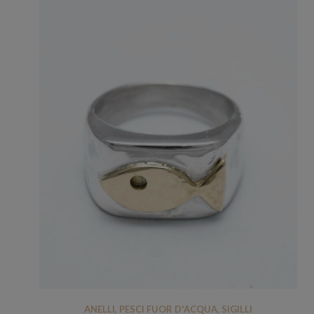
ANELLI
,
PESCI FUOR D'ACQUA
,
SIGILLI