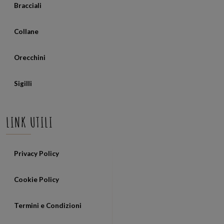
Bracciali
Collane
Orecchini
Sigilli
LINK UTILI
Privacy Policy
Cookie Policy
Termini e Condizioni