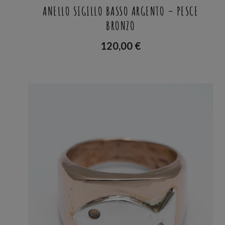
ANELLO SIGILLO BASSO ARGENTO – PESCE
BRONZO
120,00
€