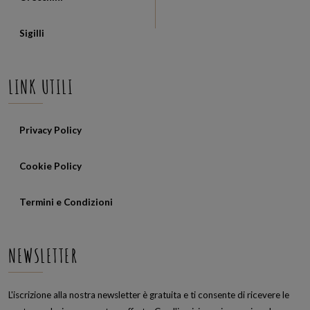
Sigilli
LINK UTILI
Privacy Policy
Cookie Policy
Termini e Condizioni
NEWSLETTER
L'iscrizione alla nostra newsletter è gratuita e ti consente di ricevere le