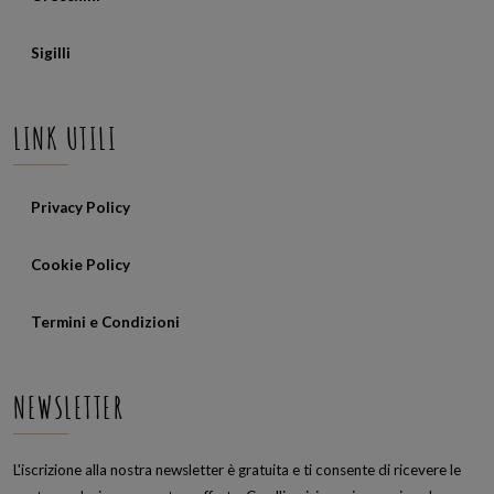
Sigilli
LINK UTILI
Privacy Policy
Cookie Policy
Termini e Condizioni
NEWSLETTER
L'iscrizione alla nostra newsletter è gratuita e ti consente di ricevere le