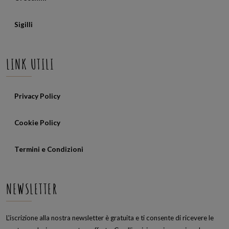
Sigilli
LINK UTILI
Privacy Policy
Cookie Policy
Termini e Condizioni
NEWSLETTER
L'iscrizione alla nostra newsletter è gratuita e ti consente di ricevere le