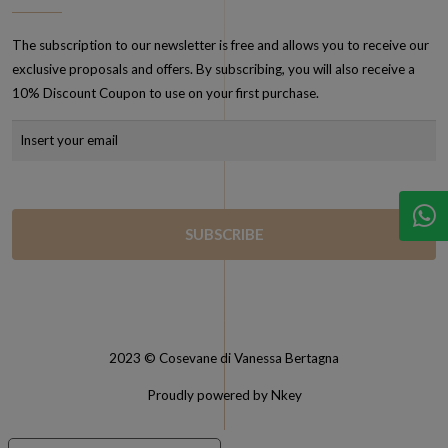
The subscription to our newsletter is free and allows you to receive our
exclusive proposals and offers. By subscribing, you will also receive a
10% Discount Coupon to use on your first purchase.
2023 © Cosevane di Vanessa Bertagna
Proudly powered by Nkey