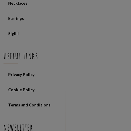
Necklaces
Earrings
Sigilli
USEFUL LINKS
Privacy Policy
Cookie Policy
Terms and Conditions
NEWSLETTER