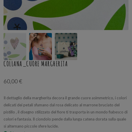
COLLANA_CUORE MARGHERITA
60,00
€
Il dettaglio della margherita decora il grande cuore asimmetrico, i colori
delicati dei petali sfumano dal rosa delicato al marrone bruciato del
pistillo , il disegno stilizzato del fiore ti trasporta in un mondo fiabesco di
colori e fantasia. Il ciondolo pende dalla lunga catena dorata sulla quale
si alternano piccole sfere lucide.