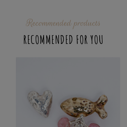
Recommended products
RECOMMENDED FOR YOU