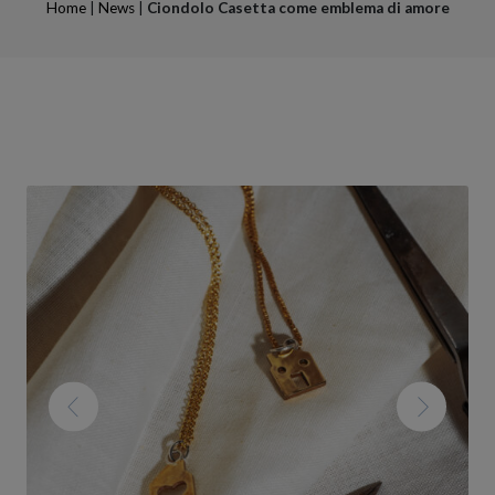
Home
|
News
|
Ciondolo Casetta come emblema di amore