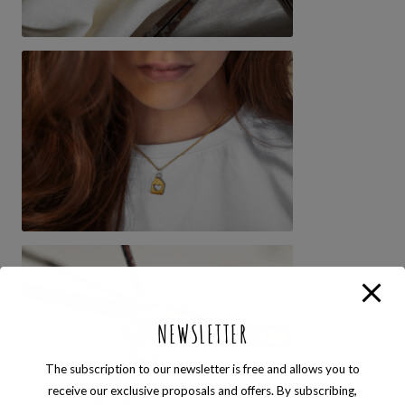
NEWSLETTER
The subscription to our newsletter is free and allows you to
receive our exclusive proposals and offers. By subscribing,