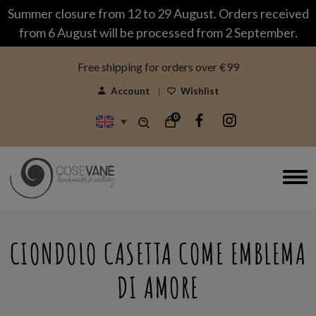
modal-check
Summer closure from 12 to 29 August. Orders received
from 6 August will be processed from 2 September.
Free shipping for orders over €99
Account
Wishlist
0
CIONDOLO CASETTA COME EMBLEMA
DI AMORE