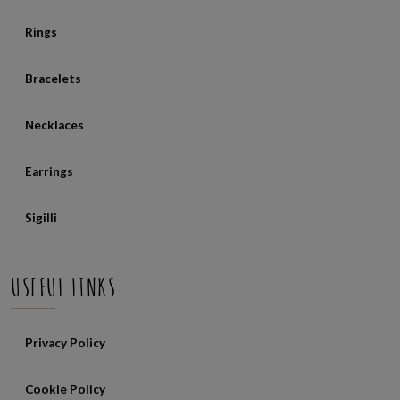
Rings
Bracelets
Necklaces
Earrings
Sigilli
USEFUL LINKS
Privacy Policy
Cookie Policy