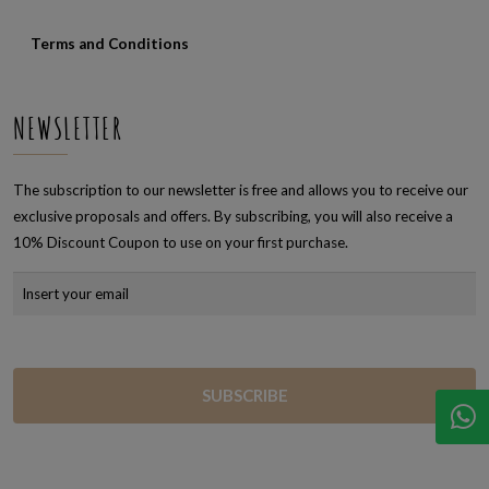
Terms and Conditions
NEWSLETTER
The subscription to our newsletter is free and allows you to receive our
exclusive proposals and offers. By subscribing, you will also receive a
10% Discount Coupon to use on your first purchase.